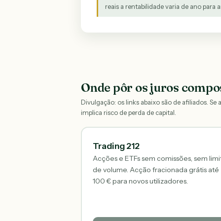
reais a rentabilidade varia de ano para a
Onde pôr os juros compos
Divulgação: os links abaixo são de afiliados. Se
implica risco de perda de capital.
Trading 212
Acções e ETFs sem comissões, sem limi
de volume. Acção fracionada grátis até
100 € para novos utilizadores.