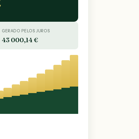
€
GERADO PELOS JUROS
43 000,14 €