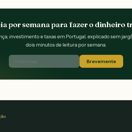
ia por semana para fazer o dinheiro t
ça, investimento e taxas em Portugal, explicado sem jarg
dois minutos de leitura por semana.
Brevemente
ção